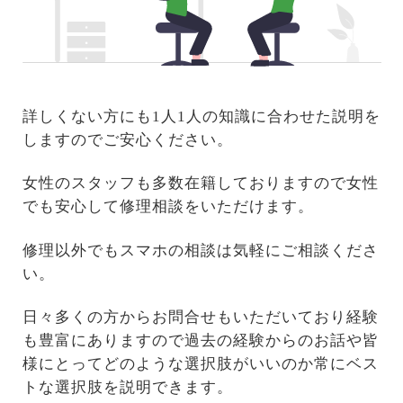
詳しくない方にも1人1人の知識に合わせた説明を
しますのでご安心ください。
女性のスタッフも多数在籍しておりますので女性
でも安心して修理相談をいただけます。
修理以外でもスマホの相談は気軽にご相談くださ
い。
日々多くの方からお問合せもいただいており経験
も豊富にありますので過去の経験からのお話や皆
様にとってどのような選択肢がいいのか常にベス
トな選択肢を説明できます。