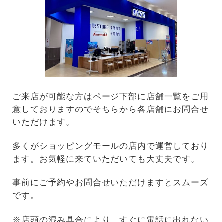
ご来店が可能な方はページ下部に店舗一覧をご用
意しておりますのでそちらから各店舗にお問合せ
いただけます。
多くがショッピングモールの店内で運営しており
ます。お気軽に来ていただいても大丈夫です。
事前にご予約やお問合せいただけますとスムーズ
です。
※店頭の混み具合により、すぐに電話に出れない