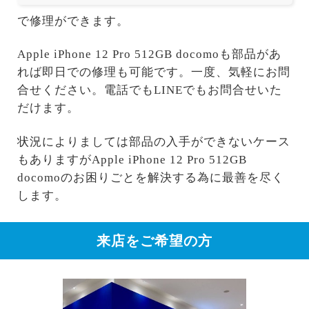
で修理ができます。
Apple iPhone 12 Pro 512GB docomoも部品があ
れば即日での修理も可能です。一度、気軽にお問
合せください。電話でもLINEでもお問合せいた
だけます。
状況によりましては部品の入手ができないケース
もありますがApple iPhone 12 Pro 512GB
docomoのお困りごとを解決する為に最善を尽く
します。
来店をご希望の方