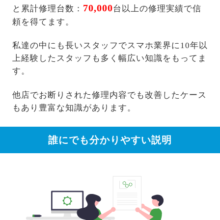
70,000
と累計修理台数：
台以上の修理実績で信
頼を得てます。
私達の中にも長いスタッフでスマホ業界に10年以
上経験したスタッフも多く幅広い知識をもってま
す。
他店でお断りされた修理内容でも改善したケース
もあり豊富な知識があります。
誰にでも分かりやすい説明