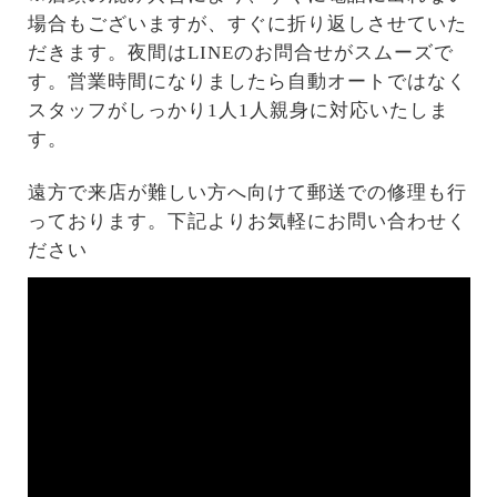
場合もございますが、すぐに折り返しさせていた
だきます。夜間はLINEのお問合せがスムーズで
す。営業時間になりましたら自動オートではなく
スタッフがしっかり1人1人親身に対応いたしま
す。
遠方で来店が難しい方へ向けて郵送での修理も行
っております。下記よりお気軽にお問い合わせく
ださい