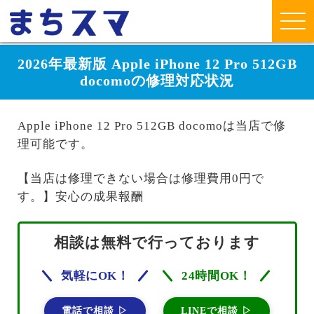
2026年最新版 Apple iPhone 12 Pro 512GB
docomoの修理対応状況
Apple iPhone 12 Pro 512GB docomoは当店で修
理可能です。
【当店は修理できない場合は修理費用0円で
す。】安心の成果報酬
相談は無料で行っております
気軽にOK！
24時間OK！
電話で相談 ▷
LINEで相談 ▷