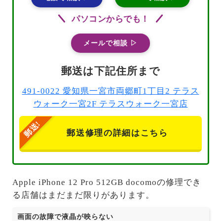
パソコンからでも！
メールで相談 ▷
郵送は下記住所まで
491-0022 愛知県一宮市両郷町1丁目2 テラス
ウォーク一宮2F テラスウォーク一宮店
郵送修理の詳細はこちら
Apple iPhone 12 Pro 512GB docomoの修理でき
る店舗はまだまだ限りがあります。
画面の故障で液晶が映らない