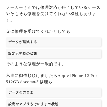
メーカーさんでは修理対応が終了しているケース
やそもそも修理を受けてくれない機種もありま
す。
仮に修理を受けてくれたとしても
データが消滅する
設定も初期の状態
そのような修理が一般的です。
私達に御依頼頂けましたらApple iPhone 12 Pro
512GB docomoの修理も
データそのまま
設定やアプリもそのままの状態