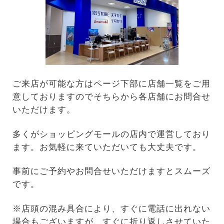
ご来店が可能な方はページ下部に店舗一覧をご用
意しておりますのでそちらから各店舗にお問合せ
いただけます。
多くがショッピングモールの店内で運営しており
ます。お気軽に来ていただいても大丈夫です。
事前にご予約やお問合せいただけますとスムーズ
です。
※店頭の混み具合により、すぐに電話に出れない
場合もございますが、すぐに折り返しさせていた