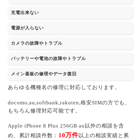
充電出来ない
電源が入らない
カメラの故障やトラブル
バッテリーや電池の故障やトラブル
メイン基板の修理やデータ復旧
あらゆる機種名の修理に対応しております。
docomo,au,softbank,rakuten,格安SIMの方でも、
もちろん修理対応可能です。
Apple iPhone 8 Plus 256GB au以外の相談を含
10万件
め、累計相談件数：
以上の相談実績と累