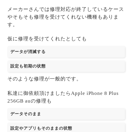
メーカーさんでは修理対応が終了しているケース
やそもそも修理を受けてくれない機種もありま
す。
仮に修理を受けてくれたとしても
データが消滅する
設定も初期の状態
そのような修理が一般的です。
私達に御依頼頂けましたらApple iPhone 8 Plus
256GB auの修理も
データそのまま
設定やアプリもそのままの状態