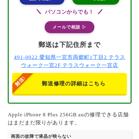
パソコンからでも！
メールで相談 ▷
郵送は下記住所まで
491-0022 愛知県一宮市両郷町1丁目2 テラス
ウォーク一宮2F テラスウォーク一宮店
郵送修理の詳細はこちら
Apple iPhone 8 Plus 256GB auの修理できる店舗
はまだまだ限りがあります。
画面の故障で液晶が映らない