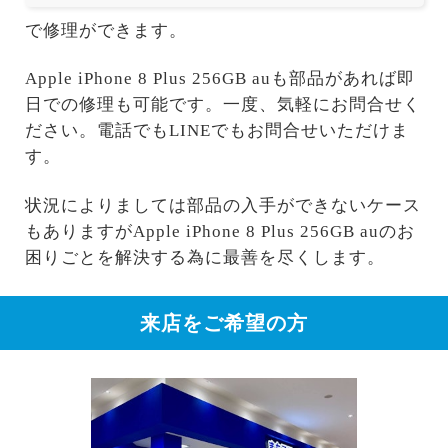
で修理ができます。
Apple iPhone 8 Plus 256GB auも部品があれば即
日での修理も可能です。一度、気軽にお問合せく
ださい。電話でもLINEでもお問合せいただけま
す。
状況によりましては部品の入手ができないケース
もありますがApple iPhone 8 Plus 256GB auのお
困りごとを解決する為に最善を尽くします。
来店をご希望の方