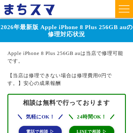
2026年最新版 Apple iPhone 8 Plus 256GB auの
修理対応状況
Apple iPhone 8 Plus 256GB auは当店で修理可能
です。
【当店は修理できない場合は修理費用0円で
す。】安心の成果報酬
相談は無料で行っております
気軽にOK！
24時間OK！
電話で相談 ▷
LINEで相談 ▷