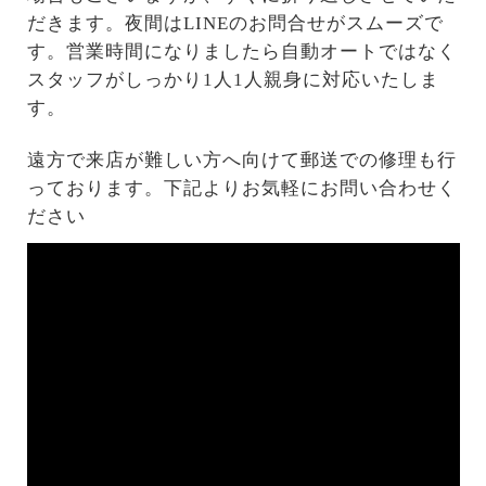
だきます。夜間はLINEのお問合せがスムーズで
す。営業時間になりましたら自動オートではなく
スタッフがしっかり1人1人親身に対応いたしま
す。
遠方で来店が難しい方へ向けて郵送での修理も行
っております。下記よりお気軽にお問い合わせく
ださい