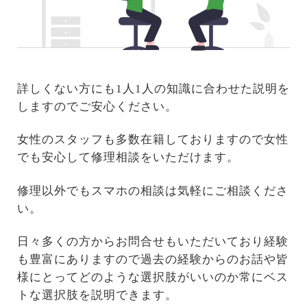
詳しくない方にも1人1人の知識に合わせた説明を
しますのでご安心ください。
女性のスタッフも多数在籍しておりますので女性
でも安心して修理相談をいただけます。
修理以外でもスマホの相談は気軽にご相談くださ
い。
日々多くの方からお問合せもいただいており経験
も豊富にありますので過去の経験からのお話や皆
様にとってどのような選択肢がいいのか常にベス
トな選択肢を説明できます。