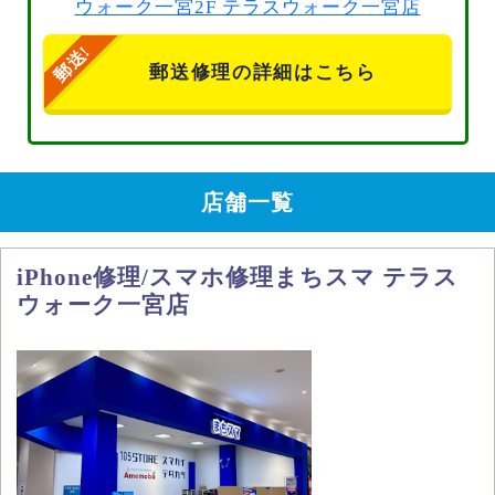
ウォーク一宮2F テラスウォーク一宮店
郵送修理の詳細はこちら
店舗一覧
iPhone修理/スマホ修理まちスマ テラス
ウォーク一宮店