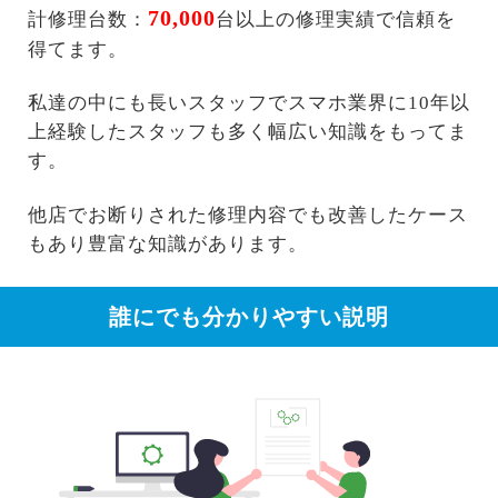
70,000
計修理台数：
台以上の修理実績で信頼を
得てます。
私達の中にも長いスタッフでスマホ業界に10年以
上経験したスタッフも多く幅広い知識をもってま
す。
他店でお断りされた修理内容でも改善したケース
もあり豊富な知識があります。
誰にでも分かりやすい説明